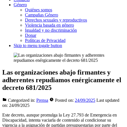
Género
Quiénes somos
Campañas Género
Derechos sexuales y reproductivos
Violencia basada en género
Igualdad y no discriminación
Donar
Políticas de Privacidad
Skip to menu toggle button
Las organizaciones abajo firmantes y
adherentes repudiamos enérgicamente el
decreto 681/2025
Categorized in:
Prensa
Posted on:
24/09/2025
Last updated
on:
24/09/2025
Este decreto, aunque promulga la Ley 27.793 de Emergencia en
Discapacidad, intenta vaciarla de contenido al condicionar su
vigencia a la asignación de partidas presupuestarias por parte del