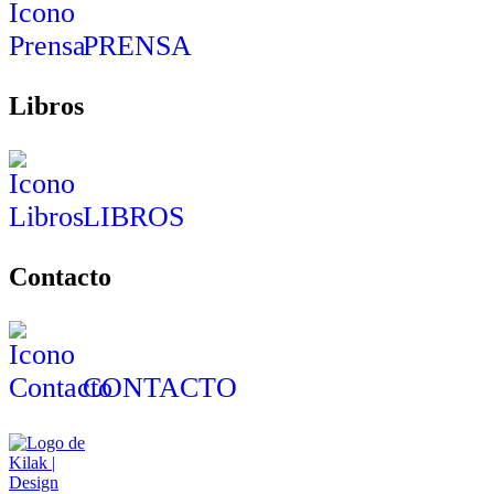
PRENSA
Libros
LIBROS
Contacto
CONTACTO