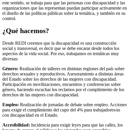
este sentido, se trabaja para que las personas con discapacidad y las
organizaciones que las representan puedan participar activamente en
el diseño de las políticas públicas sobre la temática, y también en su
control.
¿Qué hacemos?
Desde REDI creemos que la discapacidad es una construcción
social y transversal, es decir que se debe encarar desde todos los
aspectos de la vida social. Por eso, trabajamos en temáticas muy
diversas:
Género:
Realización de talleres en distintas regiones del país sobre
derechos sexuales y reproductivos. Asesoramiento a distintas áreas
del Estado sobre los derechos de las mujeres con discapacidad.
Participación en movilizaciones, encuentros y conferencias sobre
género, haciendo escuchar los reclamos por el cumplimiento de los
derechos de las mujeres con discapacidad.
Empleo:
Realización de jornadas de debate sobre empleo. Acciones
para exigir el cumplimiento del cupo del 4% para trabajadores/as
con discapacidad en el Estado.
Accesibilidad:
Incidencia para exigir leyes para que las calles, los