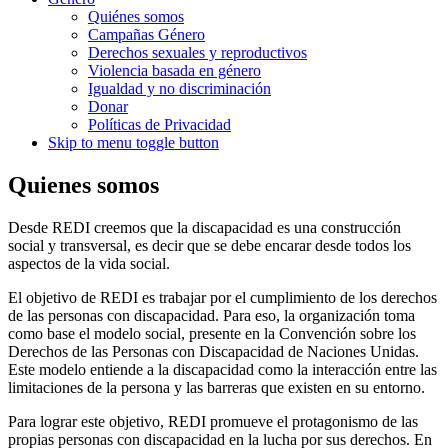
Quiénes somos
Campañas Género
Derechos sexuales y reproductivos
Violencia basada en género
Igualdad y no discriminación
Donar
Políticas de Privacidad
Skip to menu toggle button
Quienes somos
Desde REDI creemos que la discapacidad es una construcción
social y transversal, es decir que se debe encarar desde todos los
aspectos de la vida social.
El objetivo de REDI es trabajar por el cumplimiento de los derechos
de las personas con discapacidad. Para eso, la organización toma
como base el modelo social, presente en la Convención sobre los
Derechos de las Personas con Discapacidad de Naciones Unidas.
Este modelo entiende a la discapacidad como la interacción entre las
limitaciones de la persona y las barreras que existen en su entorno.
Para lograr este objetivo, REDI promueve el protagonismo de las
propias personas con discapacidad en la lucha por sus derechos. En