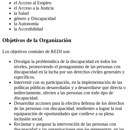
el Acceso al Empleo
el Acceso a la Justicia
la Salud
género y Discapacidad
la Autonomía
la Accesibilidad
Objetivos de la Organización
Los objetivos centrales de REDI son:
Divulgar la problemática de la discapacidad en todos los
niveles, promoviendo el protagonismo de las personas con
discapacidad en la lucha por sus derechos civiles generales y
específicos.
Intervenir con su participación, en la implementación de las
políticas públicas desarrolladas y a desarrollarse que directa o
indirectamente, afecten a las personas con todo tipo de
discapacidad.
Desarrollar acciones para la efectiva defensa de los derechos
de las personas con discapacidad, tendientes a lograr la real
equiparación de oportunidades que conlleve a su plena
inclusión social.
Reclamar y asegurar la intervención de las personas con
discapacidad y las organizaciones que las representan, en las