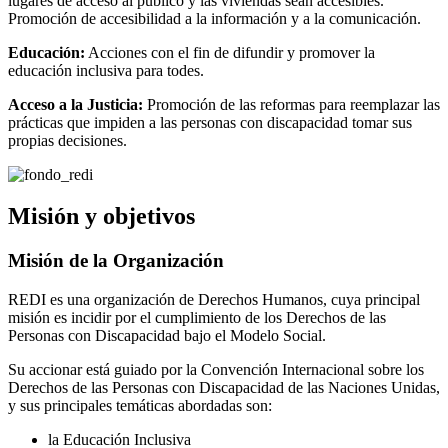
lugares de acceso al público y las viviendas sean accesibles.
Promoción de accesibilidad a la información y a la comunicación.
Educación:
Acciones con el fin de difundir y promover la
educación inclusiva para todes.
Acceso a la Justicia:
Promoción de las reformas para reemplazar las
prácticas que impiden a las personas con discapacidad tomar sus
propias decisiones.
Misión y objetivos
Misión de la Organización
REDI es una organización de Derechos Humanos, cuya principal
misión es incidir por el cumplimiento de los Derechos de las
Personas con Discapacidad bajo el Modelo Social.
Su accionar está guiado por la Convención Internacional sobre los
Derechos de las Personas con Discapacidad de las Naciones Unidas,
y sus principales temáticas abordadas son:
la Educación Inclusiva