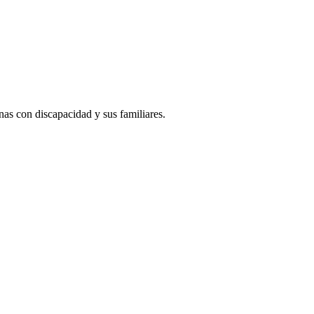
s con discapacidad y sus familiares.