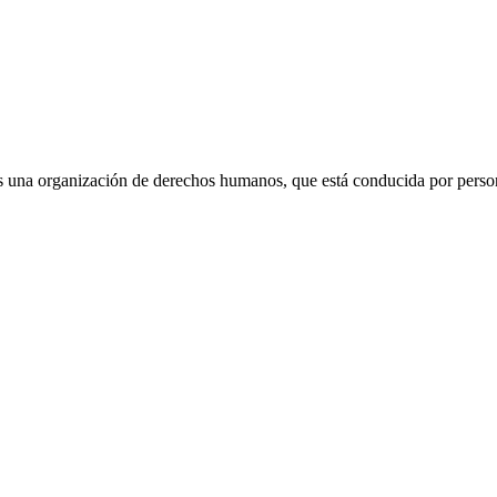
 una organización de derechos humanos, que está conducida por persona