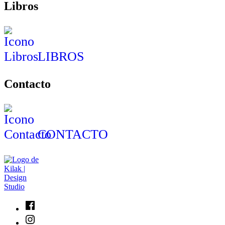
Libros
LIBROS
Contacto
CONTACTO
Facebook
Instagram