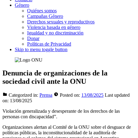
Género
Quiénes somos
Campañas Género
Derechos sexuales y reproductivos
Violencia basada en género
Igualdad y no discriminación
Donar
Políticas de Privacidad
Skip to menu toggle button
Denuncia de organizaciones de la
sociedad civil ante la ONU
Categorized in:
Prensa
Posted on:
13/08/2025
Last updated
on:
13/08/2025
Violación generalizada y desesperante de los derechos de las
personas con discapacidad”.
Organizaciones alertan al Comité de la ONU sobre el desguace de
políticas públicas, la inconstitucionalidad de la auditoría de