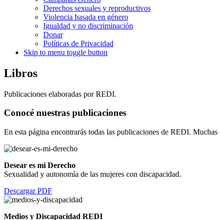
Derechos sexuales y reproductivos
Violencia basada en género
Igualdad y no discriminación
Donar
Políticas de Privacidad
Skip to menu toggle button
Libros
Publicaciones elaboradas por REDI.
Conocé nuestras publicaciones
En esta página encontrarás todas las publicaciones de REDI. Muchas d
Desear es mi Derecho
Sexualidad y autonomía de las mujeres con discapacidad.
Descargar PDF
Medios y Discapacidad REDI