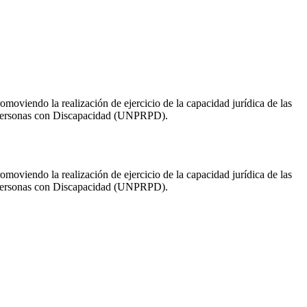
moviendo la realización de ejercicio de la capacidad jurídica de las
s Personas con Discapacidad (UNPRPD).
moviendo la realización de ejercicio de la capacidad jurídica de las
s Personas con Discapacidad (UNPRPD).