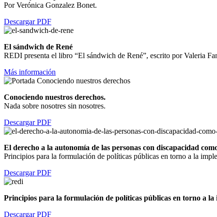
Por Verónica Gonzalez Bonet.
Descargar PDF
El sándwich de René
REDI presenta el libro “El sándwich de René”, escrito por Valeria Fan
Más información
Conociendo nuestros derechos.
Nada sobre nosotres sin nosotres.
Descargar PDF
El derecho a la autonomía de las personas con discapacidad como 
Principios para la formulación de políticas públicas en torno a la im
Descargar PDF
Principios para la formulación de políticas públicas en torno a 
Descargar PDF