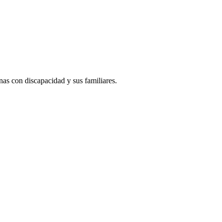
s con discapacidad y sus familiares.