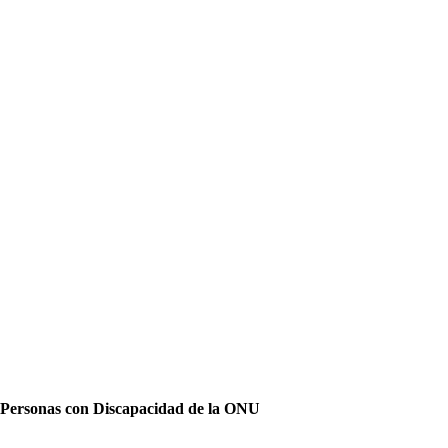
as Personas con Discapacidad de la ONU