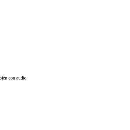
bién con audio.