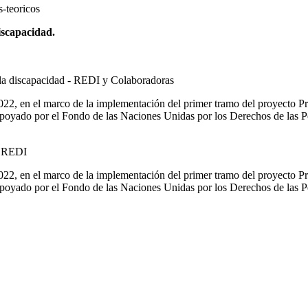
iscapacidad.
2022, en el marco de la implementación del primer tramo del proyecto Pro
apoyado por el Fondo de las Naciones Unidas por los Derechos de la
2022, en el marco de la implementación del primer tramo del proyecto Pro
apoyado por el Fondo de las Naciones Unidas por los Derechos de la