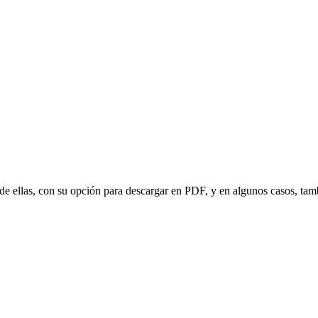
e ellas, con su opción para descargar en PDF, y en algunos casos, tam