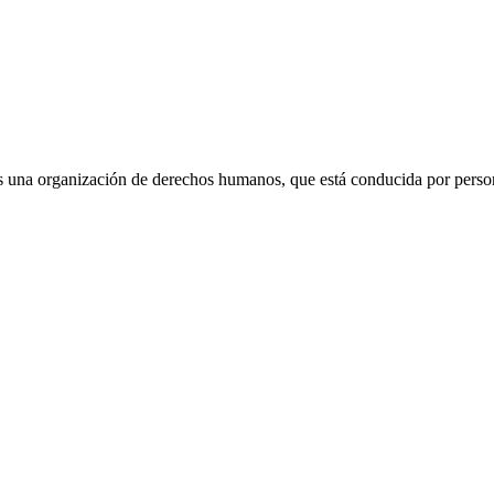
 una organización de derechos humanos, que está conducida por persona