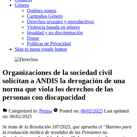
Género
Quiénes somos
Campañas Género
Derechos sexuales y reproductivos
Violencia basada en género
Igualdad y no discriminación
Donar
Políticas de Privacidad
Skip to menu toggle button
Organizaciones de la sociedad civil
solicitan a ANDIS la derogación de una
norma que viola los derechos de las
personas con discapacidad
Categorized in:
Prensa
Posted on:
06/02/2025
Last updated
on:
06/02/2025
Se trata de la Resolución 187/2025, que aprueba el “Baremo para
la evaluación médica de invalidez de las Pensiones no