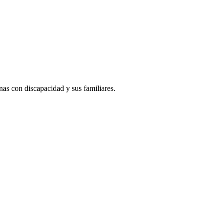
s con discapacidad y sus familiares.