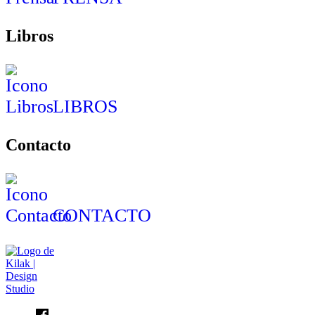
Libros
LIBROS
Contacto
CONTACTO
Facebook