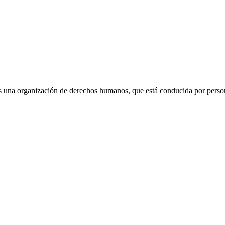
 una organización de derechos humanos, que está conducida por persona