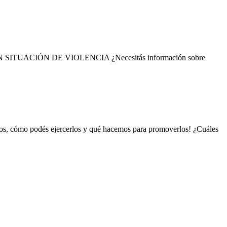
ONAS EN SITUACIÓN DE VIOLENCIA ¿Necesitás información sobre
chos, cómo podés ejercerlos y qué hacemos para promoverlos! ¿Cuáles