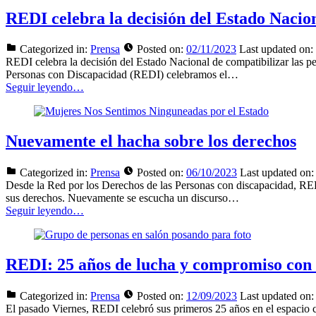
REDI celebra la decisión del Estado Nacion
Categorized in:
Prensa
Posted on:
02/11/2023
Last updated on:
REDI celebra la decisión del Estado Nacional de compatibilizar las 
Personas con Discapacidad (REDI) celebramos el…
Seguir leyendo…
Nuevamente el hacha sobre los derechos
Categorized in:
Prensa
Posted on:
06/10/2023
Last updated on:
Desde la Red por los Derechos de las Personas con discapacidad, RED
sus derechos. Nuevamente se escucha un discurso…
Seguir leyendo…
REDI: 25 años de lucha y compromiso con
Categorized in:
Prensa
Posted on:
12/09/2023
Last updated on:
El pasado Viernes, REDI celebró sus primeros 25 años en el espacio 