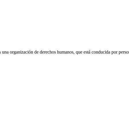
 una organización de derechos humanos, que está conducida por persona