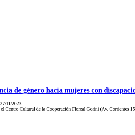
ncia de género hacia mujeres con discapaci
27/11/2023
 en el Centro Cultural de la Cooperación Floreal Gorini (Av. Corrientes