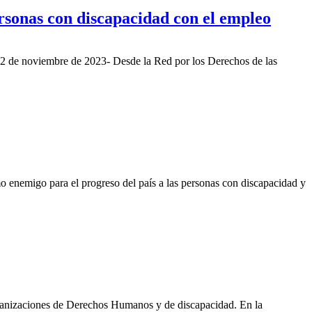
ersonas con discapacidad con el empleo
, 2 de noviembre de 2023- Desde la Red por los Derechos de las
 enemigo para el progreso del país a las personas con discapacidad y
rganizaciones de Derechos Humanos y de discapacidad. En la