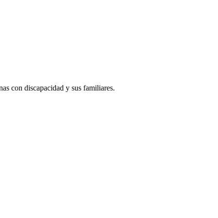
s con discapacidad y sus familiares.