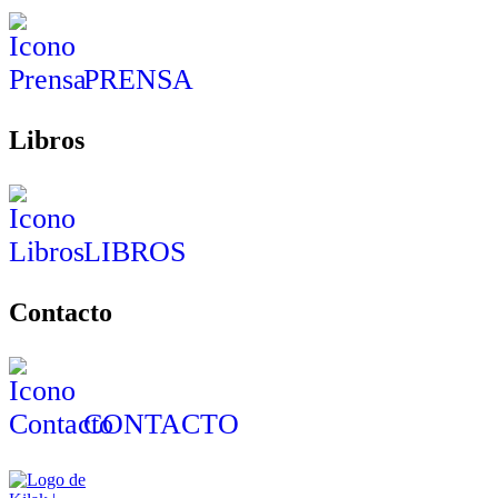
PRENSA
Libros
LIBROS
Contacto
CONTACTO