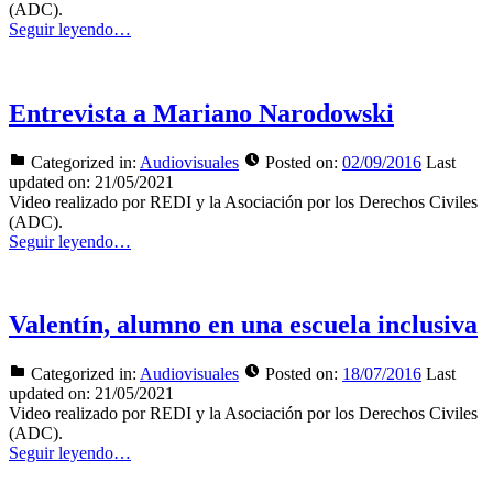
(ADC).
Seguir leyendo…
Entrevista a Mariano Narodowski
Categorized in:
Audiovisuales
Posted on:
02/09/2016
Last
updated on:
21/05/2021
Video realizado por REDI y la Asociación por los Derechos Civiles
(ADC).
Seguir leyendo…
Valentín, alumno en una escuela inclusiva
Categorized in:
Audiovisuales
Posted on:
18/07/2016
Last
updated on:
21/05/2021
Video realizado por REDI y la Asociación por los Derechos Civiles
(ADC).
Seguir leyendo…