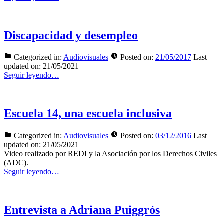
Discapacidad y desempleo
Categorized in:
Audiovisuales
Posted on:
21/05/2017
Last
updated on:
21/05/2021
Seguir leyendo…
Escuela 14, una escuela inclusiva
Categorized in:
Audiovisuales
Posted on:
03/12/2016
Last
updated on:
21/05/2021
Video realizado por REDI y la Asociación por los Derechos Civiles
(ADC).
Seguir leyendo…
Entrevista a Adriana Puiggrós