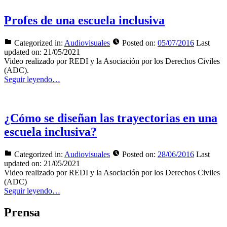
Profes de una escuela inclusiva
Categorized in:
Audiovisuales
Posted on:
05/07/2016
Last
updated on:
21/05/2021
Video realizado por REDI y la Asociación por los Derechos Civiles
(ADC).
Seguir leyendo…
¿Cómo se diseñan las trayectorias en una
escuela inclusiva?
Categorized in:
Audiovisuales
Posted on:
28/06/2016
Last
updated on:
21/05/2021
Video realizado por REDI y la Asociación por los Derechos Civiles
(ADC)
Seguir leyendo…
Prensa