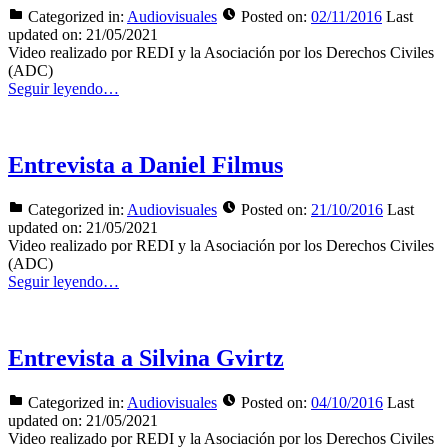
Categorized in:
Audiovisuales
Posted on:
02/11/2016
Last
updated on:
21/05/2021
Video realizado por REDI y la Asociación por los Derechos Civiles
(ADC)
Seguir leyendo…
Entrevista a Daniel Filmus
Categorized in:
Audiovisuales
Posted on:
21/10/2016
Last
updated on:
21/05/2021
Video realizado por REDI y la Asociación por los Derechos Civiles
(ADC)
Seguir leyendo…
Entrevista a Silvina Gvirtz
Categorized in:
Audiovisuales
Posted on:
04/10/2016
Last
updated on:
21/05/2021
Video realizado por REDI y la Asociación por los Derechos Civiles